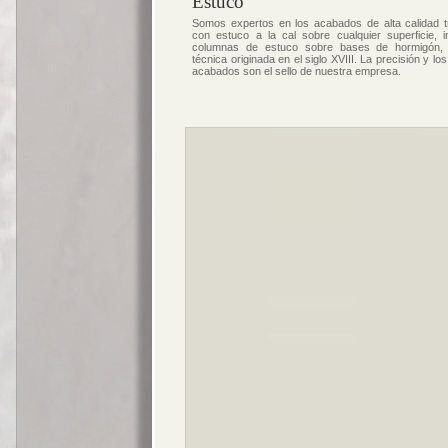
Estuco
Somos expertos en los acabados de alta calidad t
con estuco a la cal sobre cualquier superficie, i
columnas de estuco sobre bases de hormigón,
técnica originada en el siglo XVIII. La precisión y lo
acabados son el sello de nuestra empresa.